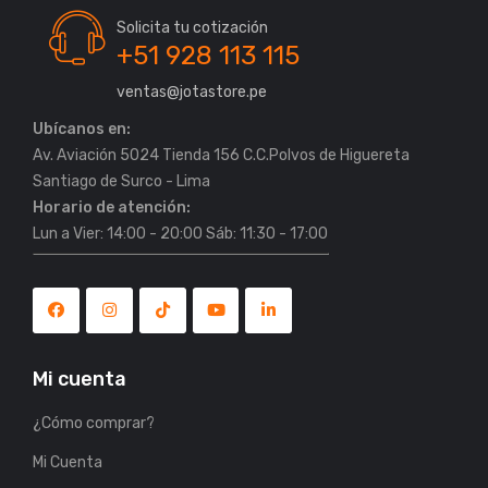
Solicita tu cotización
+51 928 113 115
ventas@jotastore.pe
Ubícanos en:
Av. Aviación 5024 Tienda 156 C.C.Polvos de Higuereta
Horario de atención:
Lun a Vier: 14:00 - 20:00 Sáb: 11:30 - 17:00
Mi cuenta
¿Cómo comprar?
Mi Cuenta