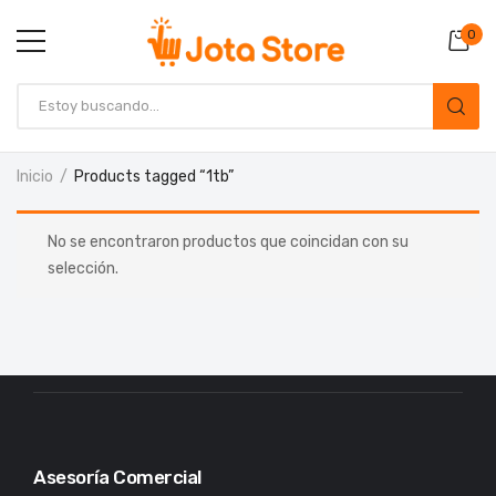
0
Inicio
Products tagged “1tb”
No se encontraron productos que coincidan con su
selección.
Asesoría Comercial