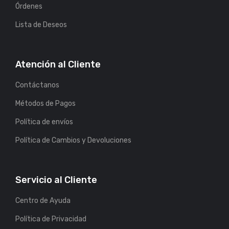
Órdenes
Lista de Deseos
Atención al Cliente
Contáctanos
Métodos de Pagos
Política de envíos
Política de Cambios y Devoluciones
Servicio al Cliente
Centro de Ayuda
Política de Privacidad