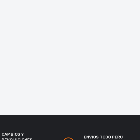
CAMBIOS Y
ENVÍOS TODO PERÚ
DEVOLUCIONES