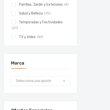
(4)
Parrillas, Jardín y Exteriores
(25)
Salud y Belleza
Temporadas y Festividades
(27)
(44)
TV y Video
Marca