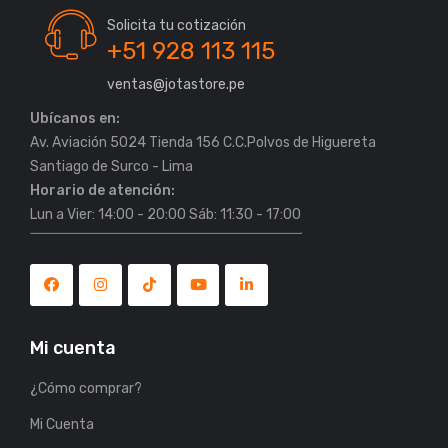
Solicita tu cotización
+51 928 113 115
ventas@jotastore.pe
Ubícanos en:
Av. Aviación 5024 Tienda 156 C.C.Polvos de Higuereta
Horario de atención:
Lun a Vier: 14:00 - 20:00 Sáb: 11:30 - 17:00
Mi cuenta
¿Cómo comprar?
Mi Cuenta