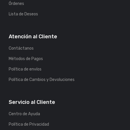
Órdenes
Lista de Deseos
Atención al Cliente
Contáctanos
Métodos de Pagos
Política de envíos
Política de Cambios y Devoluciones
Servicio al Cliente
Centro de Ayuda
Política de Privacidad