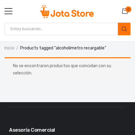
0
Inicio
Products tagged “alcoholimetro recargable”
No se encontraron productos que coincidan con su
selección.
Asesoría Comercial