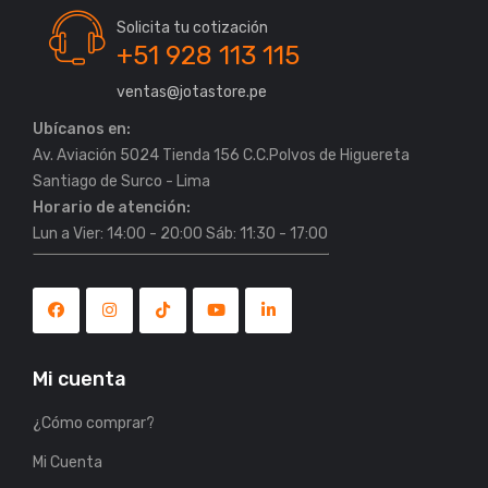
Solicita tu cotización
+51 928 113 115
ventas@jotastore.pe
Ubícanos en:
Av. Aviación 5024 Tienda 156 C.C.Polvos de Higuereta
Horario de atención:
Lun a Vier: 14:00 - 20:00 Sáb: 11:30 - 17:00
Mi cuenta
¿Cómo comprar?
Mi Cuenta