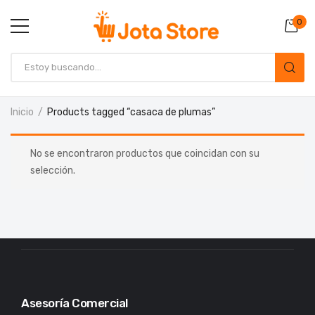
0
Inicio
Products tagged “casaca de plumas”
No se encontraron productos que coincidan con su
selección.
Asesoría Comercial