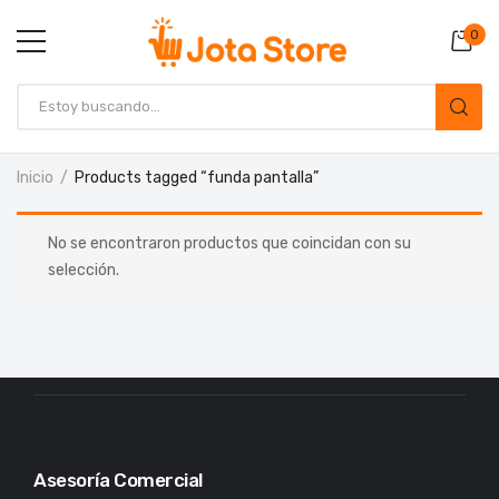
0
Inicio
Products tagged “funda pantalla”
No se encontraron productos que coincidan con su
selección.
Asesoría Comercial