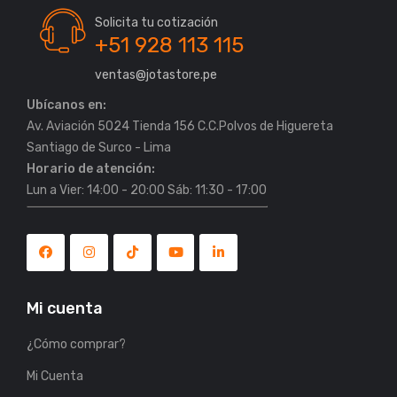
Solicita tu cotización
+51 928 113 115
ventas@jotastore.pe
Ubícanos en:
Av. Aviación 5024 Tienda 156 C.C.Polvos de Higuereta
Horario de atención:
Lun a Vier: 14:00 - 20:00 Sáb: 11:30 - 17:00
Mi cuenta
¿Cómo comprar?
Mi Cuenta