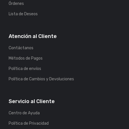
Órdenes
Lista de Deseos
Atención al Cliente
Contáctanos
Métodos de Pagos
Política de envíos
Política de Cambios y Devoluciones
Servicio al Cliente
Centro de Ayuda
Política de Privacidad