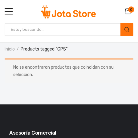
0
Inicio
Products tagged “GPS”
No se encontraron productos que coincidan con su
selección.
Asesoría Comercial