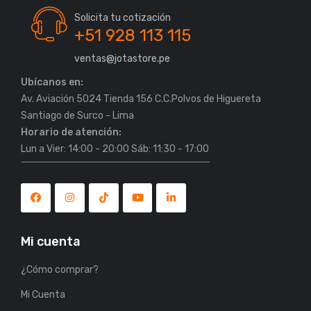
Solicita tu cotización
+51 928 113 115
ventas@jotastore.pe
Ubícanos en:
Av. Aviación 5024 Tienda 156 C.C.Polvos de Higuereta
Horario de atención:
Lun a Vier: 14:00 - 20:00 Sáb: 11:30 - 17:00
Mi cuenta
¿Cómo comprar?
Mi Cuenta