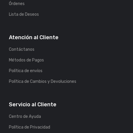
Órdenes
Lista de Deseos
Atención al Cliente
Contáctanos
Métodos de Pagos
Política de envíos
Política de Cambios y Devoluciones
Servicio al Cliente
Centro de Ayuda
Política de Privacidad