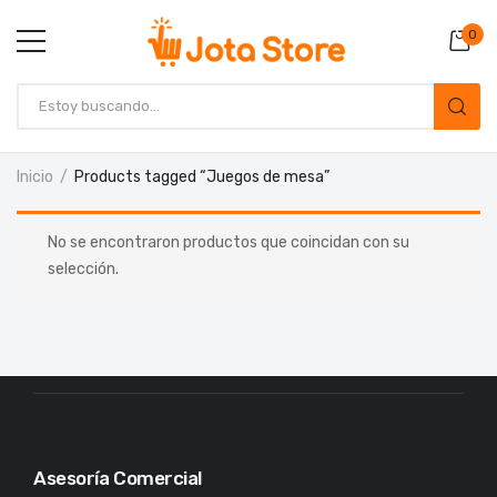
0
Inicio
Products tagged “Juegos de mesa”
No se encontraron productos que coincidan con su
selección.
Asesoría Comercial