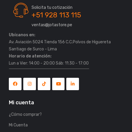
Solicita tu cotización
+51 928 113 115
ventas@jotastore.pe
Ubícanos en:
Av. Aviación 5024 Tienda 156 C.C.Polvos de Higuereta
Horario de atención:
Lun a Vier: 14:00 - 20:00 Sáb: 11:30 - 17:00
Mi cuenta
¿Cómo comprar?
Mi Cuenta