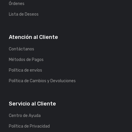
Órdenes
Lista de Deseos
Atención al Cliente
Contáctanos
Métodos de Pagos
Política de envíos
Política de Cambios y Devoluciones
Servicio al Cliente
Centro de Ayuda
Política de Privacidad