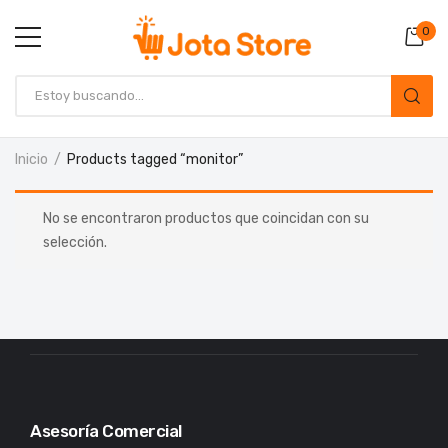
0
Inicio
Products tagged “monitor”
No se encontraron productos que coincidan con su
selección.
Asesoría Comercial