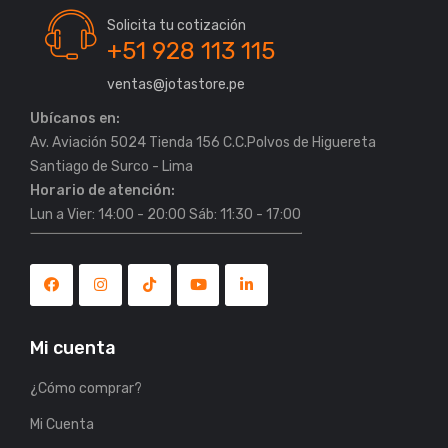
Solicita tu cotización
+51 928 113 115
ventas@jotastore.pe
Ubícanos en:
Av. Aviación 5024 Tienda 156 C.C.Polvos de Higuereta
Horario de atención:
Lun a Vier: 14:00 - 20:00 Sáb: 11:30 - 17:00
Mi cuenta
¿Cómo comprar?
Mi Cuenta