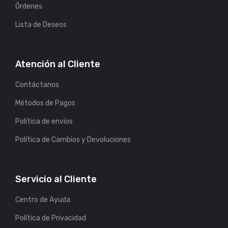
Órdenes
Lista de Deseos
Atención al Cliente
Contáctanos
Métodos de Pagos
Política de envíos
Política de Cambios y Devoluciones
Servicio al Cliente
Centro de Ayuda
Política de Privacidad