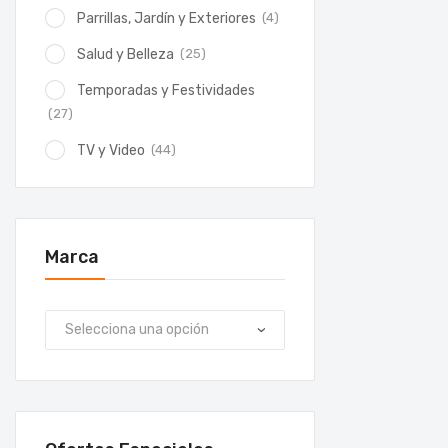
(4)
Parrillas, Jardín y Exteriores
(25)
Salud y Belleza
Temporadas y Festividades
(27)
(44)
TV y Video
Marca