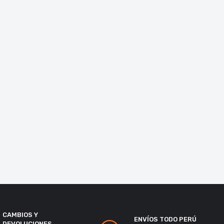
CAMBIOS Y
ENVÍOS TODO PERÚ
DEVOLUCIONES