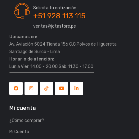
Solicita tu cotización
+51 928 113 115
ventas@jotastore.pe
Ubícanos en:
Av. Aviación 5024 Tienda 156 C.C.Polvos de Higuereta
Horario de atención:
Lun a Vier: 14:00 - 20:00 Sáb: 11:30 - 17:00
Mi cuenta
¿Cómo comprar?
Mi Cuenta