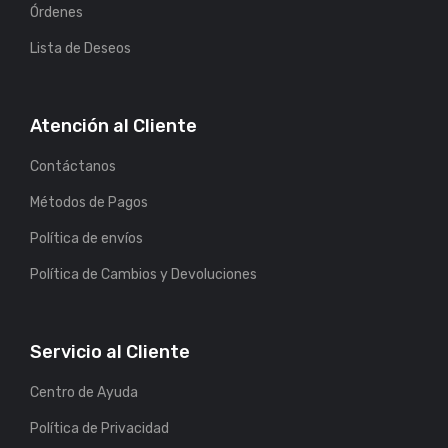
Órdenes
Lista de Deseos
Atención al Cliente
Contáctanos
Métodos de Pagos
Política de envíos
Política de Cambios y Devoluciones
Servicio al Cliente
Centro de Ayuda
Política de Privacidad