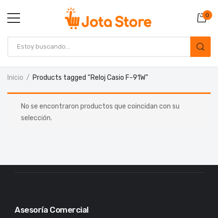
0
Inicio
Products tagged “Reloj Casio F-91W”
No se encontraron productos que coincidan con su
selección.
Asesoría Comercial