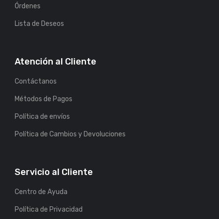
Órdenes
Lista de Deseos
Atención al Cliente
Contáctanos
Métodos de Pagos
Política de envíos
Política de Cambios y Devoluciones
Servicio al Cliente
Centro de Ayuda
Política de Privacidad