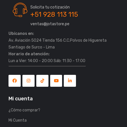
Solicita tu cotización
+51 928 113 115
ventas@jotastore.pe
Ubícanos en:
Av. Aviación 5024 Tienda 156 C.C.Polvos de Higuereta
Horario de atención:
Lun a Vier: 14:00 - 20:00 Sáb: 11:30 - 17:00
Mi cuenta
¿Cómo comprar?
Mi Cuenta