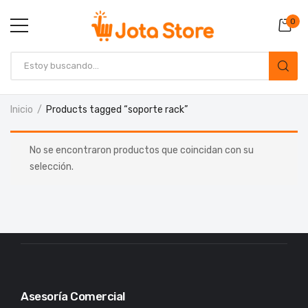
0
Inicio
Products tagged “soporte rack”
No se encontraron productos que coincidan con su
selección.
Asesoría Comercial