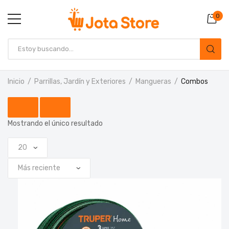
0
Inicio
Parrillas, Jardín y Exteriores
Mangueras
Combos
Mostrando el único resultado