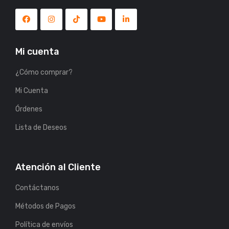
Mi cuenta
¿Cómo comprar?
Mi Cuenta
Órdenes
Lista de Deseos
Atención al Cliente
Contáctanos
Métodos de Pagos
Política de envíos