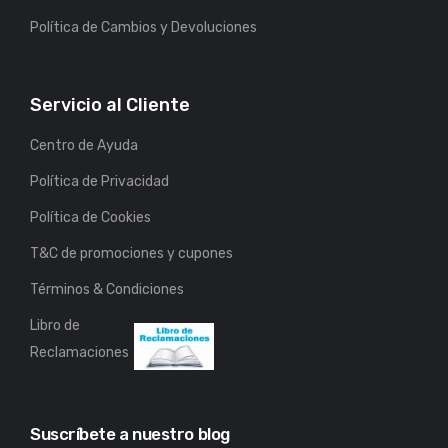
Política de Cambios y Devoluciones
Servicio al Cliente
Centro de Ayuda
Política de Privacidad
Política de Cookies
T&C de promociones y cupones
Términos & Condiciones
Libro de
Reclamaciones
Suscríbete a nuestro blog