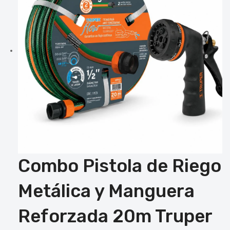
Combo Pistola de Riego
Metálica y Manguera
Reforzada 20m Truper