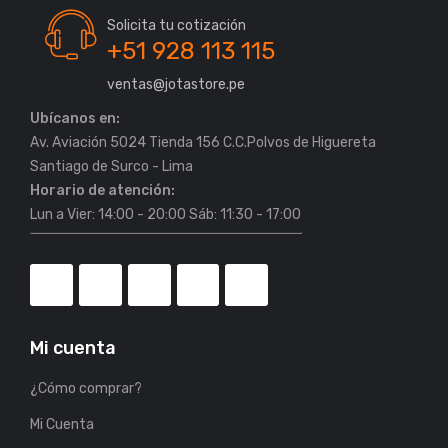
Solicita tu cotización
+51 928 113 115
ventas@jotastore.pe
Ubícanos en:
Av. Aviación 5024 Tienda 156 C.C.Polvos de Higuereta
Horario de atención:
Lun a Vier: 14:00 - 20:00 Sáb: 11:30 - 17:00
Mi cuenta
¿Cómo comprar?
Mi Cuenta