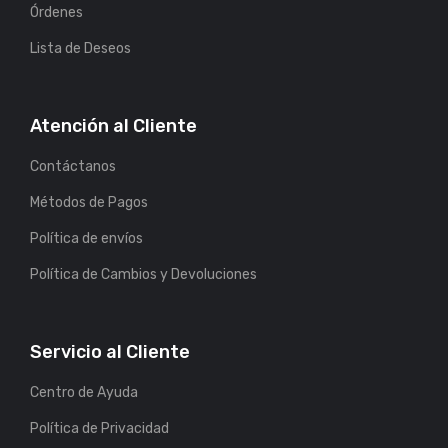
Órdenes
Lista de Deseos
Atención al Cliente
Contáctanos
Métodos de Pagos
Política de envíos
Política de Cambios y Devoluciones
Servicio al Cliente
Centro de Ayuda
Política de Privacidad