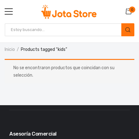
0
Inicio
Products tagged “kids”
No se encontraron productos que coincidan con su
selección.
Asesoría Comercial