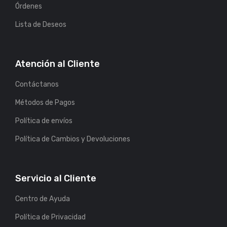
Órdenes
Lista de Deseos
Atención al Cliente
Contáctanos
Métodos de Pagos
Política de envíos
Política de Cambios y Devoluciones
Servicio al Cliente
Centro de Ayuda
Política de Privacidad