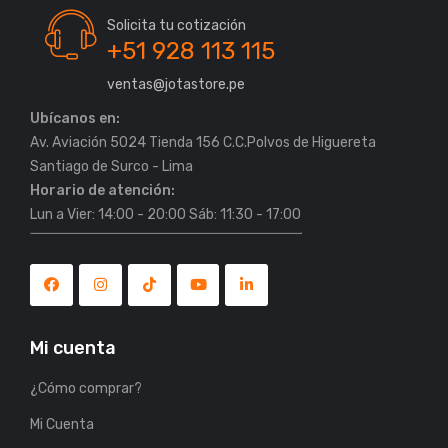
Solicita tu cotización
+51 928 113 115
ventas@jotastore.pe
Ubícanos en:
Av. Aviación 5024 Tienda 156 C.C.Polvos de Higuereta
Horario de atención:
Lun a Vier: 14:00 - 20:00 Sáb: 11:30 - 17:00
Mi cuenta
¿Cómo comprar?
Mi Cuenta