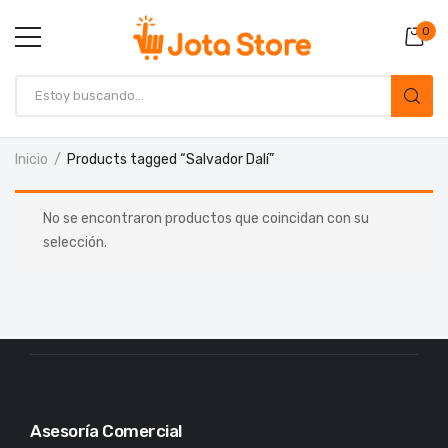
0
Inicio
Products tagged “Salvador Dalí”
No se encontraron productos que coincidan con su
selección.
Asesoría Comercial