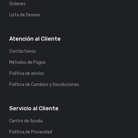
Órdenes
Lista de Deseos
Atención al Cliente
Contáctanos
Métodos de Pagos
Política de envíos
Política de Cambios y Devoluciones
Servicio al Cliente
Centro de Ayuda
Política de Privacidad