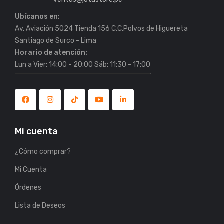
Ubícanos en:
Av. Aviación 5024 Tienda 156 C.C.Polvos de Higuereta
Horario de atención:
Lun a Vier: 14:00 - 20:00 Sáb: 11:30 - 17:00
Mi cuenta
¿Cómo comprar?
Mi Cuenta
Órdenes
Lista de Deseos