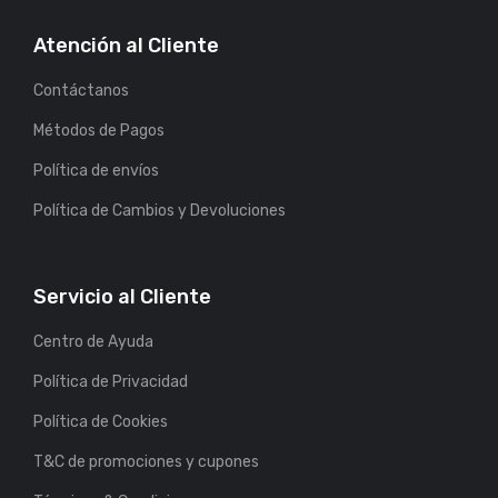
Atención al Cliente
Contáctanos
Métodos de Pagos
Política de envíos
Política de Cambios y Devoluciones
Servicio al Cliente
Centro de Ayuda
Política de Privacidad
Política de Cookies
T&C de promociones y cupones