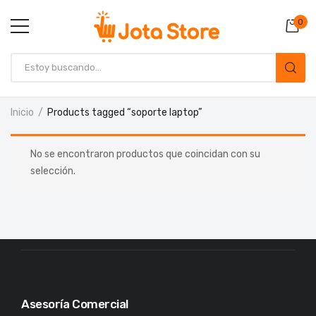
0
Inicio
Products tagged “soporte laptop”
No se encontraron productos que coincidan con su
selección.
Asesoría Comercial