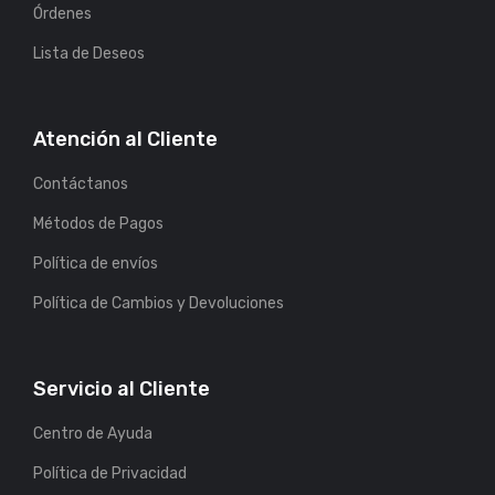
Órdenes
Lista de Deseos
Atención al Cliente
Contáctanos
Métodos de Pagos
Política de envíos
Política de Cambios y Devoluciones
Servicio al Cliente
Centro de Ayuda
Política de Privacidad