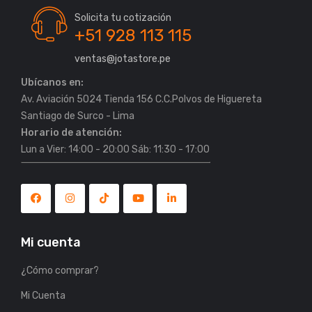
Solicita tu cotización
+51 928 113 115
ventas@jotastore.pe
Ubícanos en:
Av. Aviación 5024 Tienda 156 C.C.Polvos de Higuereta
Horario de atención:
Lun a Vier: 14:00 - 20:00 Sáb: 11:30 - 17:00
Mi cuenta
¿Cómo comprar?
Mi Cuenta