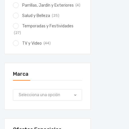
(4)
Parrillas, Jardín y Exteriores
(25)
Salud y Belleza
Temporadas y Festividades
(27)
(44)
TV y Video
Marca