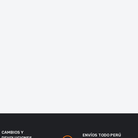
CAMBIOS Y
ENVÍOS TODO PERÚ
DEVOLUCIONES