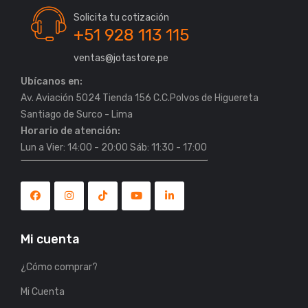
Solicita tu cotización
+51 928 113 115
ventas@jotastore.pe
Ubícanos en:
Av. Aviación 5024 Tienda 156 C.C.Polvos de Higuereta
Horario de atención:
Lun a Vier: 14:00 - 20:00 Sáb: 11:30 - 17:00
Mi cuenta
¿Cómo comprar?
Mi Cuenta