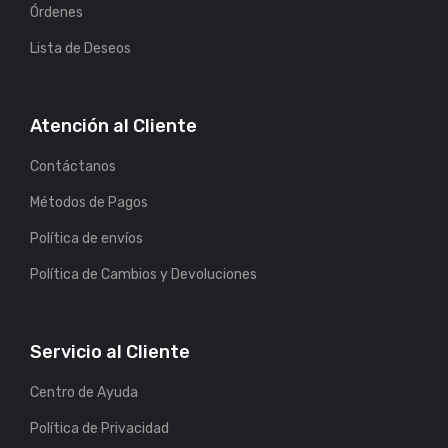
Órdenes
Lista de Deseos
Atención al Cliente
Contáctanos
Métodos de Pagos
Política de envíos
Política de Cambios y Devoluciones
Servicio al Cliente
Centro de Ayuda
Política de Privacidad