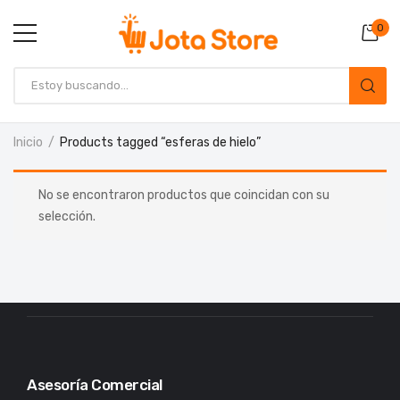
0
Inicio
Products tagged “esferas de hielo”
No se encontraron productos que coincidan con su
selección.
Asesoría Comercial