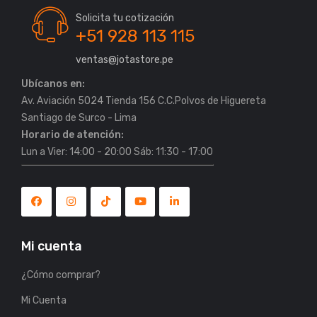
Solicita tu cotización
+51 928 113 115
ventas@jotastore.pe
Ubícanos en:
Av. Aviación 5024 Tienda 156 C.C.Polvos de Higuereta
Horario de atención:
Lun a Vier: 14:00 - 20:00 Sáb: 11:30 - 17:00
Mi cuenta
¿Cómo comprar?
Mi Cuenta