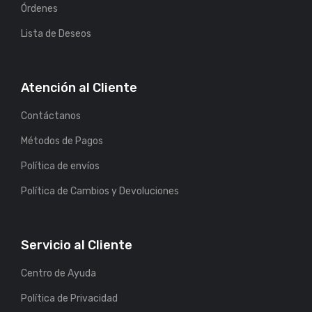
Órdenes
Lista de Deseos
Atención al Cliente
Contáctanos
Métodos de Pagos
Política de envíos
Política de Cambios y Devoluciones
Servicio al Cliente
Centro de Ayuda
Política de Privacidad