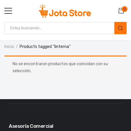
0
Inicio
Products tagged “linterna”
No se encontraron productos que coincidan con su
selección.
Asesoría Comercial